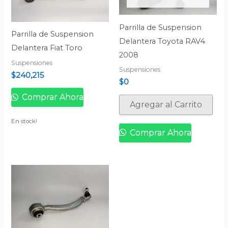
Parrilla de Suspension
Parrilla de Suspension
Delantera Toyota RAV4
Delantera Fiat Toro
2008
Suspensiones
Suspensiones
$
240,215
$
0
Comprar Ahora
Agregar al Carrito
En stock!
Comprar Ahora