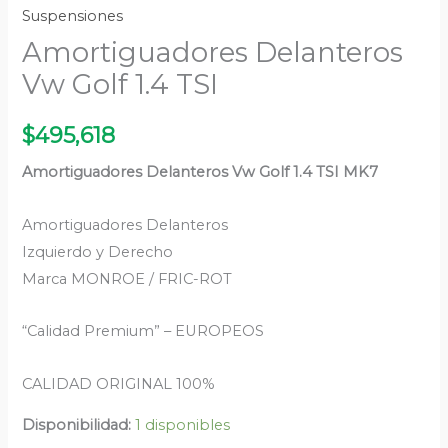
Suspensiones
Amortiguadores Delanteros
Vw Golf 1.4 TSI
$
495,618
Amortiguadores Delanteros Vw Golf 1.4 TSI MK7
Amortiguadores Delanteros
Izquierdo y Derecho
Marca MONROE / FRIC-ROT
“Calidad Premium” – EUROPEOS
CALIDAD ORIGINAL 100%
Disponibilidad:
1 disponibles