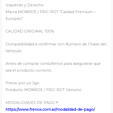
Izquierdo y Derecho
Marca MONROE / FRIC-ROT “Calidad Premium –
Europeo”
CALIDAD ORIGINAL 100%
Compatibilidad a confirmar con Número de Chasis del
Vehículo.
Antes de comprar consúltenos para asegurarse que
sea el producto correcto.
Precio por un Jgo.
Producto MONROE / FRIC-ROT Genuino
MODALIDADES DE PAGO !!!
https://www.frenox.com.ar/modalidad-de-pago/