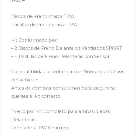
W204
Discos de Freno marca TRW
Pastillas de Freno marca TRW
Kit Conformado por:
– 2 Discos de Freno Delanteros Ventilados SPORT
– 4 Pastillas de Freno Delanteras con Sensor
Compatibilidad a confirmar con Número de Chasis
del Vehículo.
Antes de comprar consúltenos para asegurarse
que sea el kit correcto.
Precio por Kit Completo para ambas ruedas
Delanteras.
Productos TRW Genuinos.