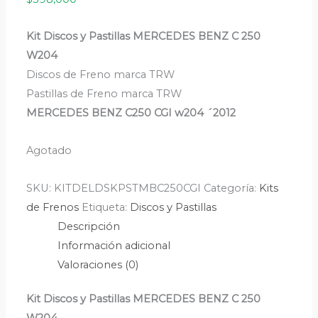
Kit Discos y Pastillas MERCEDES BENZ C 250
W204
Discos de Freno marca TRW
Pastillas de Freno marca TRW
MERCEDES BENZ C250 CGI w204 ´2012
Agotado
SKU:
KITDELDSKPSTMBC250CGI
Categoría:
Kits
de Frenos
Etiqueta:
Discos y Pastillas
Descripción
Información adicional
Valoraciones (0)
Kit Discos y Pastillas MERCEDES BENZ C 250