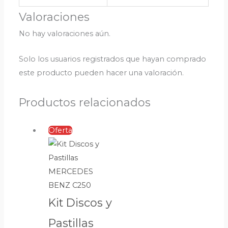
Valoraciones
No hay valoraciones aún.
Solo los usuarios registrados que hayan comprado
este producto pueden hacer una valoración.
Productos relacionados
Oferta
Kit Discos y
Pastillas