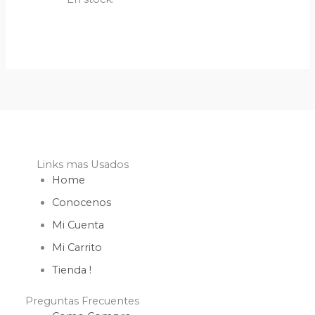
Links mas Usados
Home
Conocenos
Mi Cuenta
Mi Carrito
Tienda !
Preguntas Frecuentes