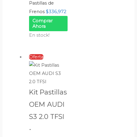
Pastillas de
$
336,972
Frenos
Comprar
Ahora
En stock!
Oferta
Kit Pastillas
OEM AUDI
S3 2.0 TFSI
•