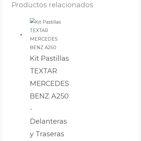
Productos relacionados
Kit Pastillas
TEXTAR
MERCEDES
BENZ A250
•
Delanteras
y Traseras