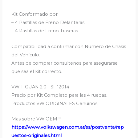
Kit Conformado por:
– 4 Pastillas de Freno Delanteras
– 4 Pastillas de Freno Traseras
Compatibilidad a confirmar con Número de Chasis
del Vehículo.
Antes de comprar consultenos para asegurarse
que sea el kit correcto.
VW TIGUAN 2.0 TSI ´2014
Precio por Kit Completo para las 4 ruedas.
Productos VW ORIGINALES Genuinos.
Mas sobre VW OEM !!!
https://
www.volkswagen.com.ar/es/postventa/rep
uestos-originales.html