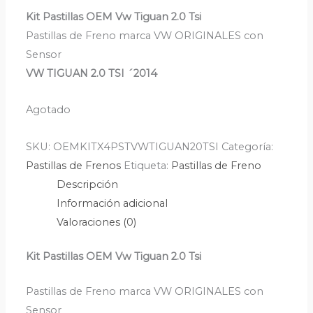
Kit Pastillas OEM Vw Tiguan 2.0 Tsi
Pastillas de Freno marca VW ORIGINALES con
Sensor
VW TIGUAN 2.0 TSI ´2014
Agotado
SKU:
OEMKITX4PSTVWTIGUAN20TSI
Categoría:
Pastillas de Frenos
Etiqueta:
Pastillas de Freno
Descripción
Información adicional
Valoraciones (0)
Kit Pastillas OEM Vw Tiguan 2.0 Tsi
Pastillas de Freno marca VW ORIGINALES con
Sensor