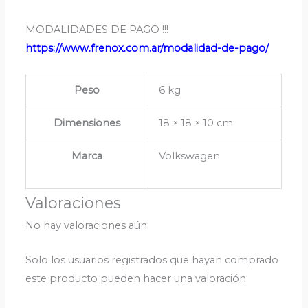
MODALIDADES DE PAGO !!!
https://www.frenox.com.ar/modalidad-de-pago/
Peso
6 kg
Dimensiones
18 × 18 × 10 cm
Marca
Volkswagen
Valoraciones
No hay valoraciones aún.
Solo los usuarios registrados que hayan comprado
este producto pueden hacer una valoración.