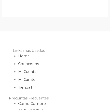
Links mas Usados
Home
Conocenos
Mi Cuenta
Mi Carrito
Tienda !
Preguntas Frecuentes
Como Compro